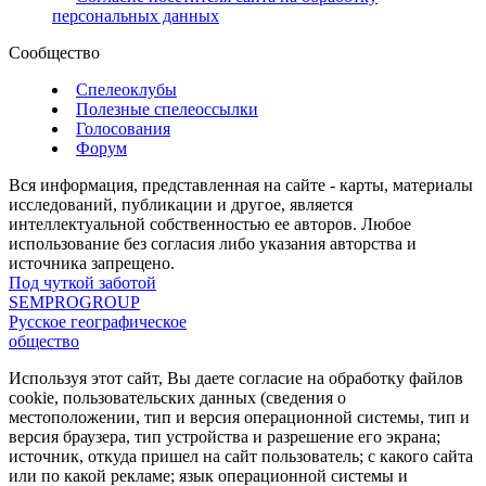
персональных данных
Сообщество
Спелеоклубы
Полезные спелеоссылки
Голосования
Форум
Вся информация, представленная на сайте - карты, материалы
исследований, публикации и другое, является
интеллектуальной собственностью ее авторов. Любое
использование без согласия либо указания авторства и
источника запрещено.
Под чуткой заботой
SEMPROGROUP
Русское географическое
общество
Используя этот сайт, Вы даете согласие на обработку файлов
cookie, пользовательских данных (сведения о
местоположении, тип и версия операционной системы, тип и
версия браузера, тип устройства и разрешение его экрана;
источник, откуда пришел на сайт пользователь; с какого сайта
или по какой рекламе; язык операционной системы и