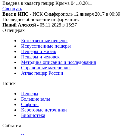
Введена в кадастр пещер Крыма 04.10.2011
Свернуть
Внес в ИПС
- ИСК Симферополь 12 января 2017 в 00:39
Последнее обновление информации:
Папий Алексей
- 05.11.2025 в 15:37
О пещерах
Естественные пещеры
Искусственные пещеры
Пещеры и жизнь
Пещеры и человек
Методика описания и исследования
Справочные материалы
Атлас пещер России
Поиск
Пещеры
Большие залы
Сифоны
Карстовые источники
Библиотека
События