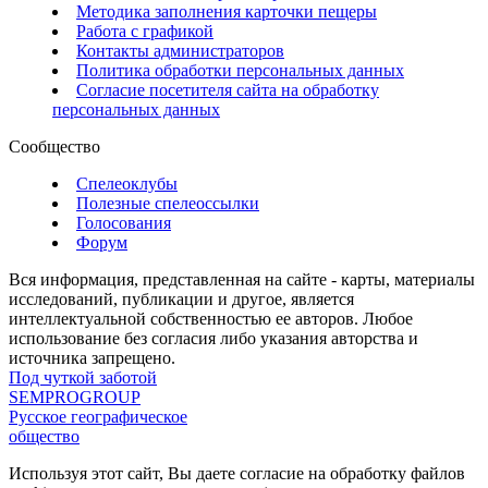
Методика заполнения карточки пещеры
Работа с графикой
Контакты администраторов
Политика обработки персональных данных
Согласие посетителя сайта на обработку
персональных данных
Сообщество
Спелеоклубы
Полезные спелеоссылки
Голосования
Форум
Вся информация, представленная на сайте - карты, материалы
исследований, публикации и другое, является
интеллектуальной собственностью ее авторов. Любое
использование без согласия либо указания авторства и
источника запрещено.
Под чуткой заботой
SEMPROGROUP
Русское географическое
общество
Используя этот сайт, Вы даете согласие на обработку файлов