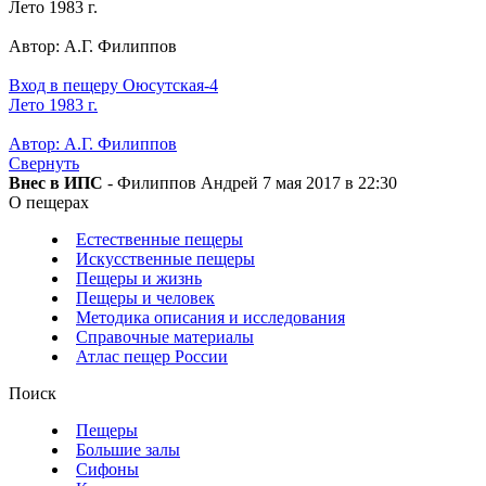
Лето 1983 г.
Автор: А.Г. Филиппов
Вход в пещеру Оюсутская-4
Лето 1983 г.
Автор: А.Г. Филиппов
Свернуть
Внес в ИПС
- Филиппов Андрей 7 мая 2017 в 22:30
О пещерах
Естественные пещеры
Искусственные пещеры
Пещеры и жизнь
Пещеры и человек
Методика описания и исследования
Справочные материалы
Атлас пещер России
Поиск
Пещеры
Большие залы
Сифоны