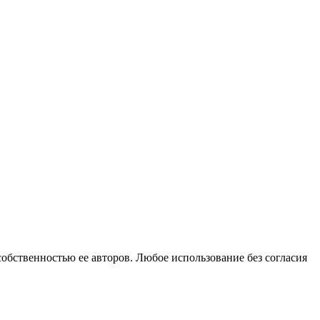
собственностью ее авторов. Любое использование без согласия