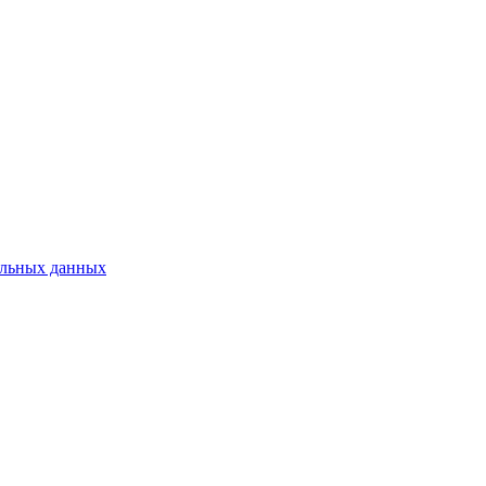
нальных данных