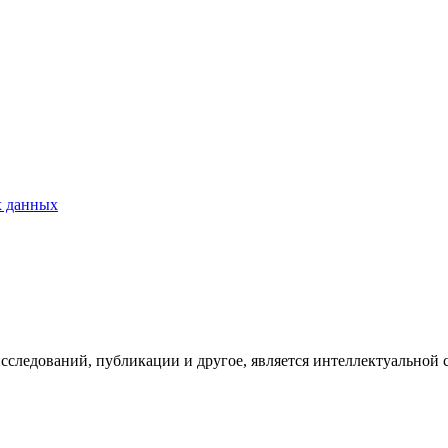
х данных
исследований, публикации и другое, является интеллектуальной 