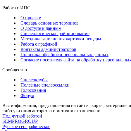
Работа с ИПС
О проекте
Словарь основных терминов
О доступе к данным
Спелеологическое районирование
Методика заполнения карточки пещеры
Работа с графикой
Контакты администраторов
Политика обработки персональных данных
Согласие посетителя сайта на обработку персональны
Сообщество
Спелеоклубы
Полезные спелеоссылки
Голосования
Форум
Вся информация, представленная на сайте - карты, материалы 
либо указания авторства и источника запрещено.
Под чуткой заботой
SEMPROGROUP
Русское географическое