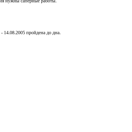
ния нужны саперные работы.
- 14.08.2005 пройдена до дна.