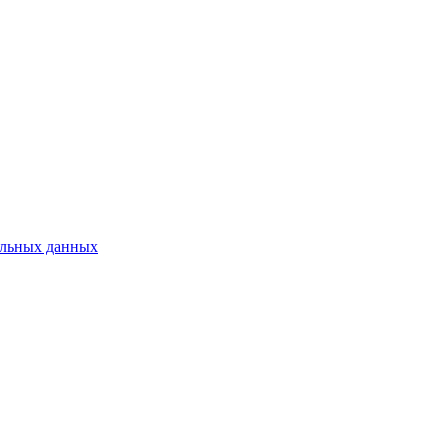
нальных данных