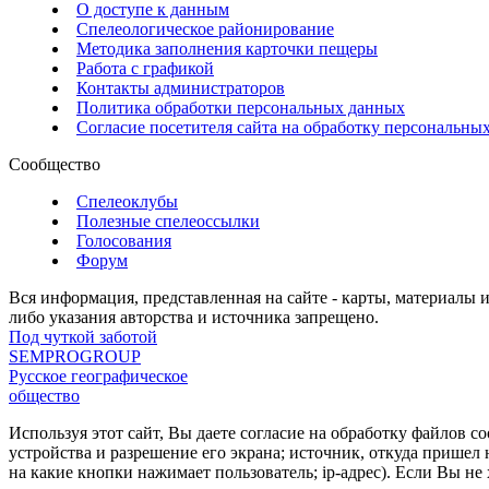
О доступе к данным
Спелеологическое районирование
Методика заполнения карточки пещеры
Работа с графикой
Контакты администраторов
Политика обработки персональных данных
Согласие посетителя сайта на обработку персональны
Сообщество
Спелеоклубы
Полезные спелеоссылки
Голосования
Форум
Вся информация, представленная на сайте - карты, материалы 
либо указания авторства и источника запрещено.
Под чуткой заботой
SEMPROGROUP
Русское географическое
общество
Используя этот сайт, Вы даете согласие на обработку файлов c
устройства и разрешение его экрана; источник, откуда пришел 
на какие кнопки нажимает пользователь; ip-адрес). Если Вы 