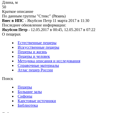
Длина, м
50
Краткое описание
По данным группы "Стикс" (Рязань)
Внес в ИПС
- Якубсон Петр 11 марта 2017 в 11:30
Последнее обновление информации:
Якубсон Петр
- 12.05.2017 в 00:45, 12.05.2017 в 07:22
О пещерах
Естественные пещеры
Искусственные пещеры
Пещеры и жизнь
Пещеры и человек
Методика описания и исследования
Справочные материалы
Атлас пещер России
Поиск
Пещеры
Большие залы
Сифоны
Карстовые источники
Библиотека