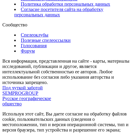
Политика обработки персональных данных
Согласие посетителя сайта на обработку
персональных данных
Сообщество
Спелеоклубы
Полезные спелеоссылки
Голосования
Форум
Вся информация, представленная на сайте - карты, материалы
исследований, публикации и другое, является
интеллектуальной собственностью ее авторов. Любое
использование без согласия либо указания авторства и
источника запрещено.
Под чуткой заботой
SEMPROGROUP
Русское географическое
общество
Используя этот сайт, Вы даете согласие на обработку файлов
cookie, пользовательских данных (сведения о
местоположении, тип и версия операционной системы, тип и
версия браузера, тип устройства и разрешение его экрана;