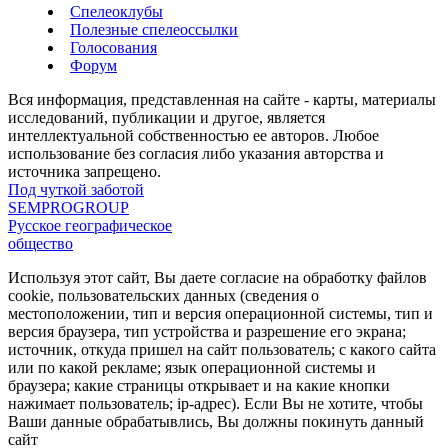
Спелеоклубы
Полезные спелеоссылки
Голосования
Форум
Вся информация, представленная на сайте - карты, материалы
исследований, публикации и другое, является
интеллектуальной собственностью ее авторов. Любое
использование без согласия либо указания авторства и
источника запрещено.
Под чуткой заботой
SEMPROGROUP
Русское географическое
общество
Используя этот сайт, Вы даете согласие на обработку файлов
cookie, пользовательских данных (сведения о
местоположении, тип и версия операционной системы, тип и
версия браузера, тип устройства и разрешение его экрана;
источник, откуда пришел на сайт пользователь; с какого сайта
или по какой рекламе; язык операционной системы и
браузера; какие страницы открывает и на какие кнопки
нажимает пользователь; ip-адрес). Если Вы не хотите, чтобы
Ваши данные обрабатывлись, Вы должны покинуть данный
сайт