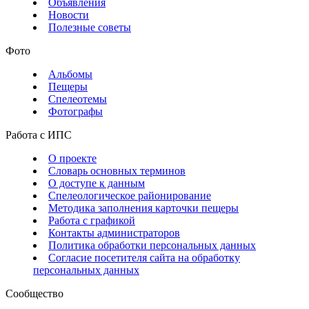
Объявления
Новости
Полезные советы
Фото
Альбомы
Пещеры
Спелеотемы
Фотографы
Работа с ИПС
О проекте
Словарь основных терминов
О доступе к данным
Спелеологическое районирование
Методика заполнения карточки пещеры
Работа с графикой
Контакты администраторов
Политика обработки персональных данных
Согласие посетителя сайта на обработку
персональных данных
Сообщество