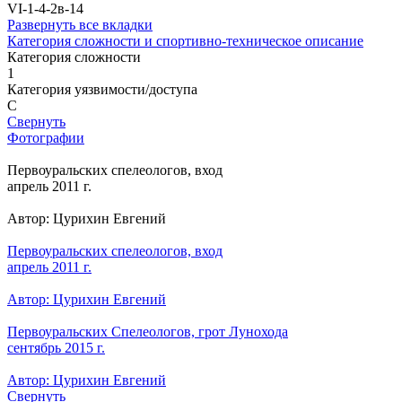
VI-1-4-2в-14
Развернуть все вкладки
Категория сложности и спортивно-техническое описание
Категория сложности
1
Категория уязвимости/доступа
C
Свернуть
Фотографии
Первоуральских спелеологов, вход
апрель 2011 г.
Автор: Цурихин Евгений
Первоуральских спелеологов, вход
апрель 2011 г.
Автор: Цурихин Евгений
Первоуральских Спелеологов, грот Лунохода
сентябрь 2015 г.
Автор: Цурихин Евгений
Свернуть