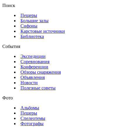
Поиск
Пещеры
Большие залы
Сифоны
Карстовые источники
Библиотека
События
Экспедиции
Соревнования
Конференции
Обзоры снаряжения
Объявления
Новости
Полезные советы
Фото
Альбомы
Пещеры
Спелеотемы
Фотографы