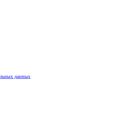
нальных данных