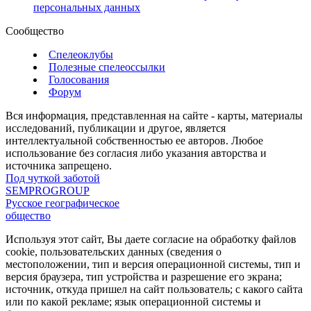
персональных данных
Сообщество
Спелеоклубы
Полезные спелеоссылки
Голосования
Форум
Вся информация, представленная на сайте - карты, материалы
исследований, публикации и другое, является
интеллектуальной собственностью ее авторов. Любое
использование без согласия либо указания авторства и
источника запрещено.
Под чуткой заботой
SEMPROGROUP
Русское географическое
общество
Используя этот сайт, Вы даете согласие на обработку файлов
cookie, пользовательских данных (сведения о
местоположении, тип и версия операционной системы, тип и
версия браузера, тип устройства и разрешение его экрана;
источник, откуда пришел на сайт пользователь; с какого сайта
или по какой рекламе; язык операционной системы и