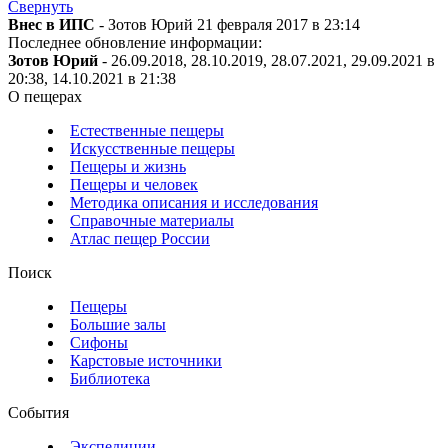
Свернуть
Внес в ИПС
- Зотов Юрий 21 февраля 2017 в 23:14
Последнее обновление информации:
Зотов Юрий
- 26.09.2018, 28.10.2019, 28.07.2021, 29.09.2021 в
20:38, 14.10.2021 в 21:38
О пещерах
Естественные пещеры
Искусственные пещеры
Пещеры и жизнь
Пещеры и человек
Методика описания и исследования
Справочные материалы
Атлас пещер России
Поиск
Пещеры
Большие залы
Сифоны
Карстовые источники
Библиотека
События
Экспедиции