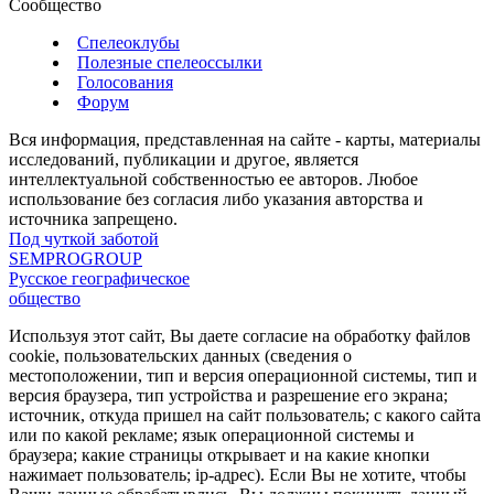
Сообщество
Спелеоклубы
Полезные спелеоссылки
Голосования
Форум
Вся информация, представленная на сайте - карты, материалы
исследований, публикации и другое, является
интеллектуальной собственностью ее авторов. Любое
использование без согласия либо указания авторства и
источника запрещено.
Под чуткой заботой
SEMPROGROUP
Русское географическое
общество
Используя этот сайт, Вы даете согласие на обработку файлов
cookie, пользовательских данных (сведения о
местоположении, тип и версия операционной системы, тип и
версия браузера, тип устройства и разрешение его экрана;
источник, откуда пришел на сайт пользователь; с какого сайта
или по какой рекламе; язык операционной системы и
браузера; какие страницы открывает и на какие кнопки
нажимает пользователь; ip-адрес). Если Вы не хотите, чтобы