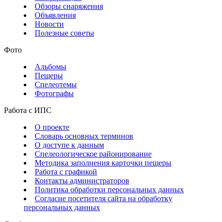
Обзоры снаряжения
Объявления
Новости
Полезные советы
Фото
Альбомы
Пещеры
Спелеотемы
Фотографы
Работа с ИПС
О проекте
Словарь основных терминов
О доступе к данным
Спелеологическое районирование
Методика заполнения карточки пещеры
Работа с графикой
Контакты администраторов
Политика обработки персональных данных
Согласие посетителя сайта на обработку
персональных данных