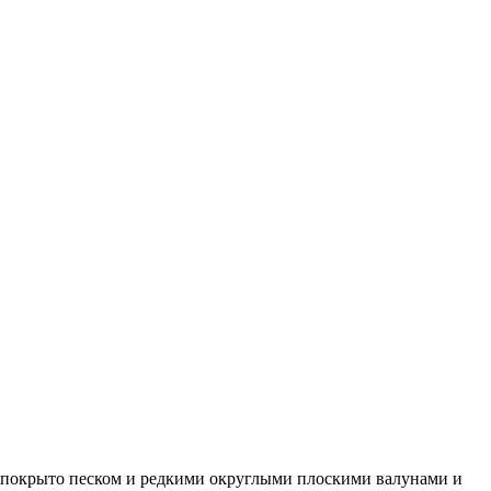
та покрыто песком и редкими округлыми плоскими валунами и