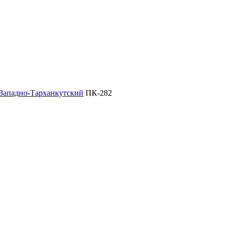
Западно-Тарханкутский
ПК-282