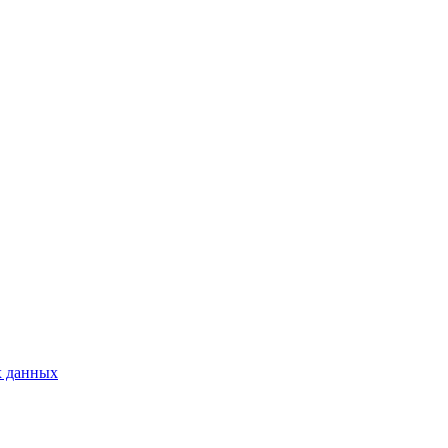
х данных