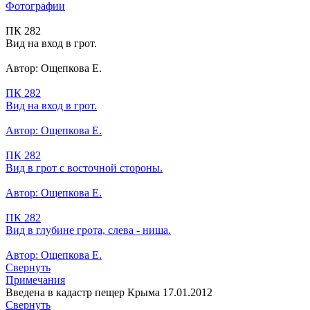
Фотографии
ПК 282
Вид на вход в грот.
Автор: Ощепкова Е.
ПК 282
Вид на вход в грот.
Автор: Ощепкова Е.
ПК 282
Вид в грот с восточной стороны.
Автор: Ощепкова Е.
ПК 282
Вид в глубине грота, слева - ниша.
Автор: Ощепкова Е.
Свернуть
Примечания
Введена в кадастр пещер Крыма 17.01.2012
Свернуть