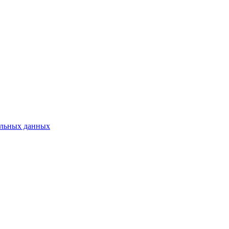
нальных данных