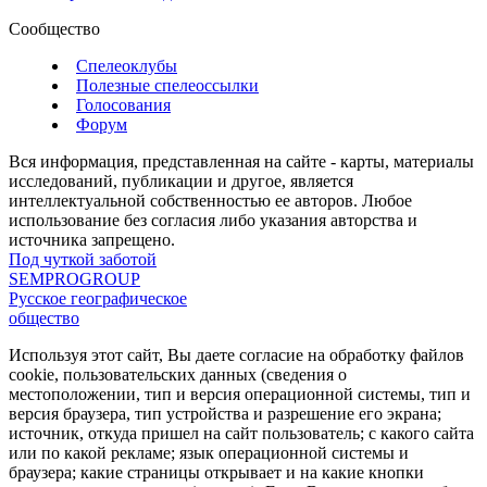
Сообщество
Спелеоклубы
Полезные спелеоссылки
Голосования
Форум
Вся информация, представленная на сайте - карты, материалы
исследований, публикации и другое, является
интеллектуальной собственностью ее авторов. Любое
использование без согласия либо указания авторства и
источника запрещено.
Под чуткой заботой
SEMPROGROUP
Русское географическое
общество
Используя этот сайт, Вы даете согласие на обработку файлов
cookie, пользовательских данных (сведения о
местоположении, тип и версия операционной системы, тип и
версия браузера, тип устройства и разрешение его экрана;
источник, откуда пришел на сайт пользователь; с какого сайта
или по какой рекламе; язык операционной системы и
браузера; какие страницы открывает и на какие кнопки