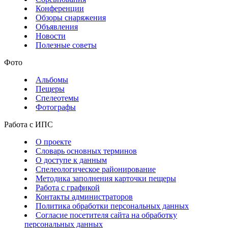
Конференции
Обзоры снаряжения
Объявления
Новости
Полезные советы
Фото
Альбомы
Пещеры
Спелеотемы
Фотографы
Работа с ИПС
О проекте
Словарь основных терминов
О доступе к данным
Спелеологическое районирование
Методика заполнения карточки пещеры
Работа с графикой
Контакты администраторов
Политика обработки персональных данных
Согласие посетителя сайта на обработку
персональных данных