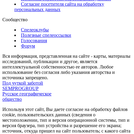
Согласие посетителя сайта на обработку
персональных данных
Сообщество
Спелеоклубы
Полезные спелеоссылки
Голосования
Форум
Вся информация, представленная на сайте - карты, материалы
исследований, публикации и другое, является
интеллектуальной собственностью ее авторов. Любое
использование без согласия либо указания авторства и
источника запрещено.
Под чуткой заботой
SEMPROGROUP
Русское географическое
общество
Используя этот сайт, Вы даете согласие на обработку файлов
cookie, пользовательских данных (сведения о
местоположении, тип и версия операционной системы, тип и
версия браузера, тип устройства и разрешение его экрана;
источник, откуда пришел на сайт пользователь; с какого сайта