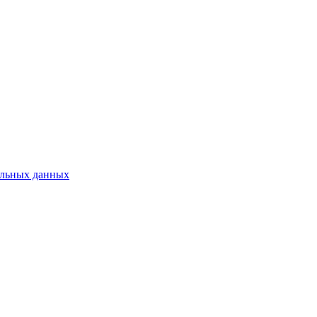
нальных данных