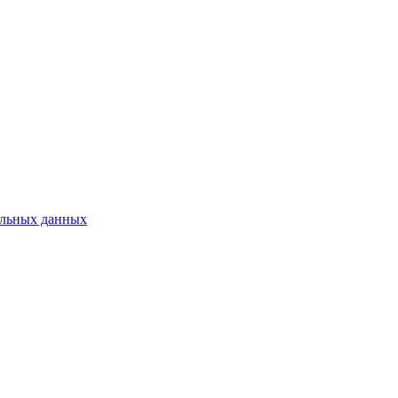
нальных данных