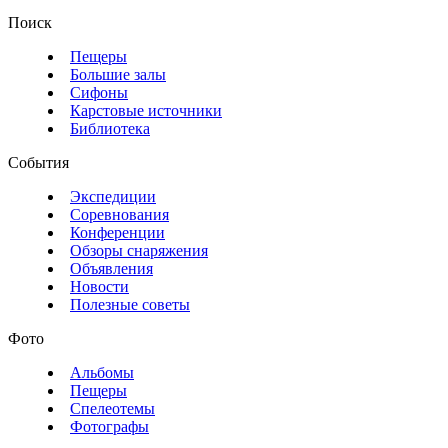
Поиск
Пещеры
Большие залы
Сифоны
Карстовые источники
Библиотека
События
Экспедиции
Соревнования
Конференции
Обзоры снаряжения
Объявления
Новости
Полезные советы
Фото
Альбомы
Пещеры
Спелеотемы
Фотографы