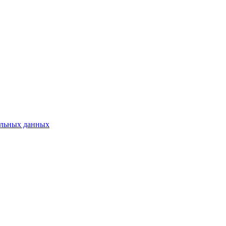
нальных данных