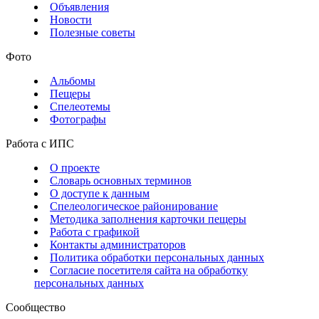
Объявления
Новости
Полезные советы
Фото
Альбомы
Пещеры
Спелеотемы
Фотографы
Работа с ИПС
О проекте
Словарь основных терминов
О доступе к данным
Спелеологическое районирование
Методика заполнения карточки пещеры
Работа с графикой
Контакты администраторов
Политика обработки персональных данных
Согласие посетителя сайта на обработку
персональных данных
Сообщество