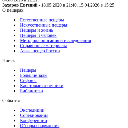
Захаров Евгений
- 18.05.2020 в 21:40, 15.04.2026 в 15:25
О пещерах
Естественные пещеры
Искусственные пещеры
Пещеры и жизнь
Пещеры и человек
Методика описания и исследования
Справочные материалы
Атлас пещер России
Поиск
Пещеры
Большие залы
Сифоны
Карстовые источники
Библиотека
События
Экспедиции
Соревнования
Конференции
Обзоры снаряжения