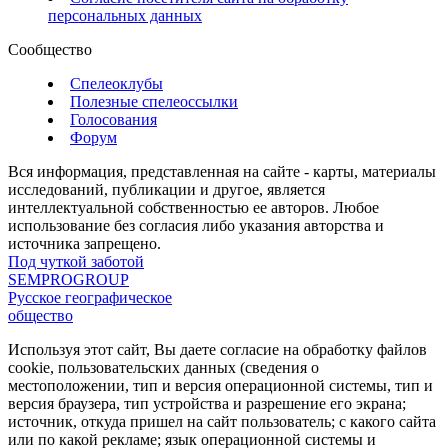
персональных данных
Сообщество
Спелеоклубы
Полезные спелеоссылки
Голосования
Форум
Вся информация, представленная на сайте - карты, материалы
исследований, публикации и другое, является
интеллектуальной собственностью ее авторов. Любое
использование без согласия либо указания авторства и
источника запрещено.
Под чуткой заботой
SEMPROGROUP
Русское географическое
общество
Используя этот сайт, Вы даете согласие на обработку файлов
cookie, пользовательских данных (сведения о
местоположении, тип и версия операционной системы, тип и
версия браузера, тип устройства и разрешение его экрана;
источник, откуда пришел на сайт пользователь; с какого сайта
или по какой рекламе; язык операционной системы и