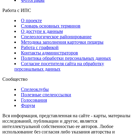
Фотографы
Работа с ИПС
О проекте
Словарь основных терминов
О доступе к данным
Спелеологическое районирование
Методика заполнения карточки пещеры
Работа с графикой
Контакты администраторов
Политика обработки персональных данных
Согласие посетителя сайта на обработку
персональных данных
Сообщество
Спелеоклубы
Полезные спелеоссылки
Голосования
Форум
Вся информация, представленная на сайте - карты, материалы
исследований, публикации и другое, является
интеллектуальной собственностью ее авторов. Любое
использование без согласия либо указания авторства и