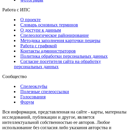
Работа с ИПС
О проекте
Словарь основных терминов
О доступе к данным
Спелеологическое районирование
Методика заполнения карточки пещеры
Работа с графикой
Контакты администраторов
Политика обработки персональных данных
Согласие посетителя сайта на обработку
персональных данных
Сообщество
Спелеоклубы
Полезные спелеоссылки
Голосования
Форум
Вся информация, представленная на сайте - карты, материалы
исследований, публикации и другое, является
интеллектуальной собственностью ее авторов. Любое
использование без согласия либо указания авторства и