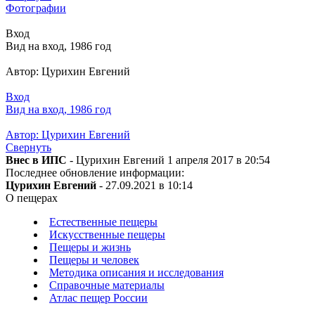
Фотографии
Вход
Вид на вход, 1986 год
Автор: Цурихин Евгений
Вход
Вид на вход, 1986 год
Автор: Цурихин Евгений
Свернуть
Внес в ИПС
- Цурихин Евгений 1 апреля 2017 в 20:54
Последнее обновление информации:
Цурихин Евгений
- 27.09.2021 в 10:14
О пещерах
Естественные пещеры
Искусственные пещеры
Пещеры и жизнь
Пещеры и человек
Методика описания и исследования
Справочные материалы
Атлас пещер России