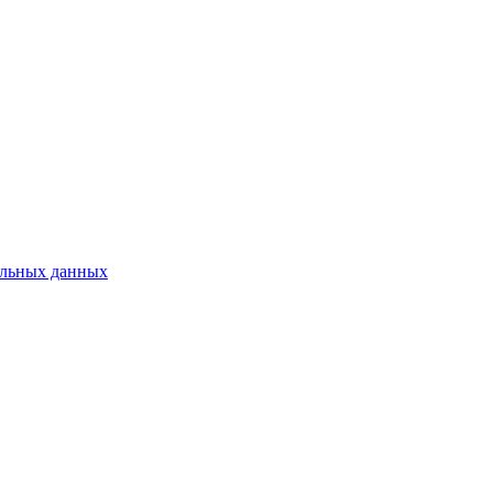
нальных данных