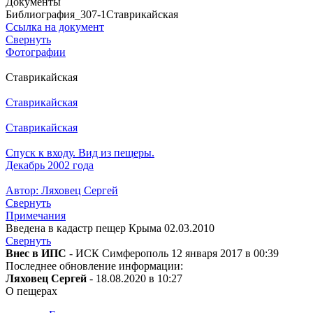
Документы
Библиография_307-1Ставрикайская
Ссылка на документ
Свернуть
Фотографии
Ставрикайская
Ставрикайская
Ставрикайская
Спуск к входу. Вид из пещеры.
Декабрь 2002 года
Автор: Ляховец Сергей
Свернуть
Примечания
Введена в кадастр пещер Крыма 02.03.2010
Свернуть
Внес в ИПС
- ИСК Симферополь 12 января 2017 в 00:39
Последнее обновление информации:
Ляховец Сергей
- 18.08.2020 в 10:27
О пещерах