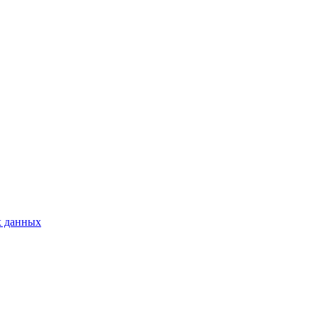
х данных