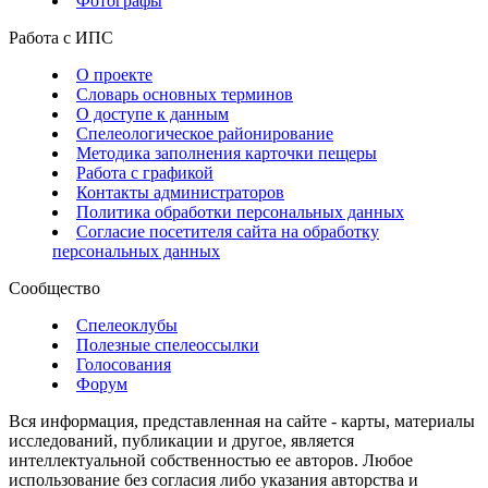
Фотографы
Работа с ИПС
О проекте
Словарь основных терминов
О доступе к данным
Спелеологическое районирование
Методика заполнения карточки пещеры
Работа с графикой
Контакты администраторов
Политика обработки персональных данных
Согласие посетителя сайта на обработку
персональных данных
Сообщество
Спелеоклубы
Полезные спелеоссылки
Голосования
Форум
Вся информация, представленная на сайте - карты, материалы
исследований, публикации и другое, является
интеллектуальной собственностью ее авторов. Любое
использование без согласия либо указания авторства и