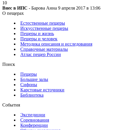
10
Внес в ИПС
- Барова Анна 9 апреля 2017 в 13:06
О пещерах
Естественные пещеры
Искусственные пещеры
Пещеры и жизнь
Пещеры и человек
Методика описания и исследования
Справочные материалы
Атлас пещер России
Поиск
Пещеры
Большие залы
Сифоны
Карстовые источники
Библиотека
События
Экспедиции
Соревнования
Конференции