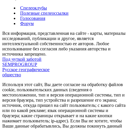
Спелеоклубы
Полезные спелеоссылки
Голосования
Форум
Вся информация, представленная на сайте - карты, материалы
исследований, публикации и другое, является
интеллектуальной собственностью ее авторов. Любое
использование без согласия либо указания авторства и
источника запрещено.
Под чуткой заботой
SEMPROGROUP
Русское географическое
общество
Используя этот сайт, Вы даете согласие на обработку файлов
cookie, пользовательских данных (сведения о
местоположении, тип и версия операционной системы, тип и
версия браузера, тип устройства и разрешение его экрана;
источник, откуда пришел на сайт пользователь; с какого сайта
или по какой рекламе; язык операционной системы и
браузера; какие страницы открывает и на какие кнопки
нажимает пользователь; ip-адрес). Если Вы не хотите, чтобы
Ваши данные обрабатывлись, Вы должны покинуть данный