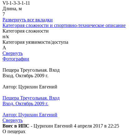
VI-1-3-3-1-11
Длина, м
7
Развернуть все вкладки
Категория сложности и спортивно-техническое описание
Категория сложности
н/к
Категория уязвимости/доступа
A
Свернуть
Фотографии
Пещера Треугольная. Вход
Вход. Октябрь 2009 г.
Автор: Цурихин Евгений
Пещера Треугольная. Вход
Вход. Октябрь 2009 г.
Автор: Цурихин Евгений
Свернуть
Внес в ИПС
- Цурихин Евгений 4 апреля 2017 в 22:25
О пещерах