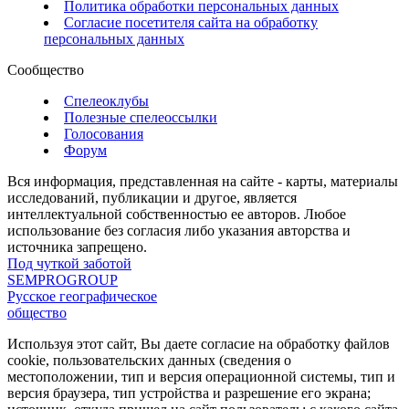
Политика обработки персональных данных
Согласие посетителя сайта на обработку
персональных данных
Сообщество
Спелеоклубы
Полезные спелеоссылки
Голосования
Форум
Вся информация, представленная на сайте - карты, материалы
исследований, публикации и другое, является
интеллектуальной собственностью ее авторов. Любое
использование без согласия либо указания авторства и
источника запрещено.
Под чуткой заботой
SEMPROGROUP
Русское географическое
общество
Используя этот сайт, Вы даете согласие на обработку файлов
cookie, пользовательских данных (сведения о
местоположении, тип и версия операционной системы, тип и
версия браузера, тип устройства и разрешение его экрана;