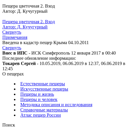
Пещера цветочная 2. Вход
Автор: Д. Кучугурный
Пещера цветочная 2. Вход
Автор: Д. Кучугурный
Свернуть
Примечания
Введена в кадастр пещер Крыма 04.10.2011
Свернуть
Внес в ИПС
- ИСК Симферополь 12 января 2017 в 00:40
Последнее обновление информации:
Токарев Сергей
- 10.05.2019, 06.06.2019 в 12:37, 06.06.2019 в
12:45
О пещерах
Естественные пещеры
Искусственные пещеры
Пещеры и жизнь
Пещеры и человек
Методика описания и исследования
Справочные материалы
Атлас пещер России
Поиск