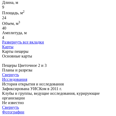
Длина, м
9
2
Площадь, м
24
3
Объем, м
40
Амплитуда, м
4
Развернуть все вкладки
Карты
Карты пещеры
Основные карты
Пещеры Цветочное 2 и 3
Планы и разрезы
Свернуть
Исследования
История открытия и исследования
Зафиксирована УИСКом в 2011 г.
Клубы и группы, ведущие исследования, курирующие
организации
Не известно
Свернуть
Фотографии