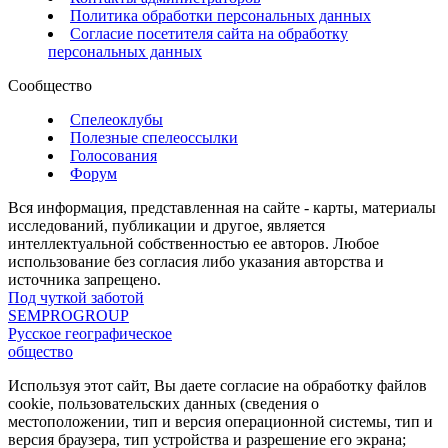
Политика обработки персональных данных
Согласие посетителя сайта на обработку
персональных данных
Сообщество
Спелеоклубы
Полезные спелеоссылки
Голосования
Форум
Вся информация, представленная на сайте - карты, материалы
исследований, публикации и другое, является
интеллектуальной собственностью ее авторов. Любое
использование без согласия либо указания авторства и
источника запрещено.
Под чуткой заботой
SEMPROGROUP
Русское географическое
общество
Используя этот сайт, Вы даете согласие на обработку файлов
cookie, пользовательских данных (сведения о
местоположении, тип и версия операционной системы, тип и
версия браузера, тип устройства и разрешение его экрана;