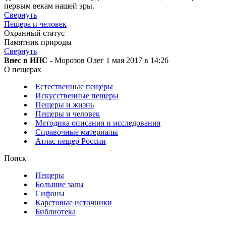
первым векам нашей эры.
Свернуть
Пещера и человек
Охранный статус
Памятник природы
Свернуть
Внес в ИПС
- Морозов Олег 1 мая 2017 в 14:26
О пещерах
Естественные пещеры
Искусственные пещеры
Пещеры и жизнь
Пещеры и человек
Методика описания и исследования
Справочные материалы
Атлас пещер России
Поиск
Пещеры
Большие залы
Сифоны
Карстовые источники
Библиотека