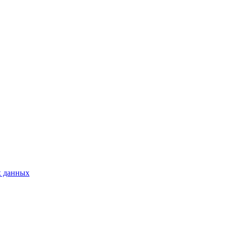
х данных