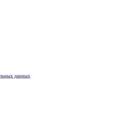
нальных данных