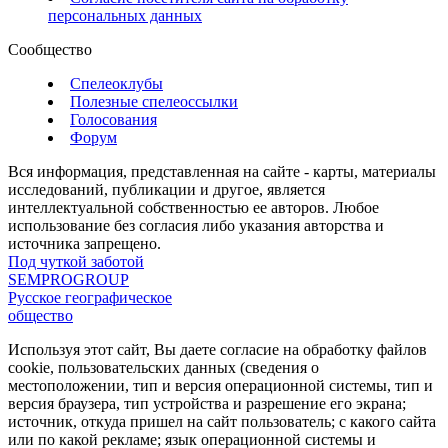
персональных данных
Сообщество
Спелеоклубы
Полезные спелеоссылки
Голосования
Форум
Вся информация, представленная на сайте - карты, материалы
исследований, публикации и другое, является
интеллектуальной собственностью ее авторов. Любое
использование без согласия либо указания авторства и
источника запрещено.
Под чуткой заботой
SEMPROGROUP
Русское географическое
общество
Используя этот сайт, Вы даете согласие на обработку файлов
cookie, пользовательских данных (сведения о
местоположении, тип и версия операционной системы, тип и
версия браузера, тип устройства и разрешение его экрана;
источник, откуда пришел на сайт пользователь; с какого сайта
или по какой рекламе; язык операционной системы и