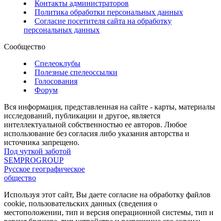
Контакты администраторов
Политика обработки персональных данных
Согласие посетителя сайта на обработку
персональных данных
Сообщество
Спелеоклубы
Полезные спелеоссылки
Голосования
Форум
Вся информация, представленная на сайте - карты, материалы
исследований, публикации и другое, является
интеллектуальной собственностью ее авторов. Любое
использование без согласия либо указания авторства и
источника запрещено.
Под чуткой заботой
SEMPROGROUP
Русское географическое
общество
Используя этот сайт, Вы даете согласие на обработку файлов
cookie, пользовательских данных (сведения о
местоположении, тип и версия операционной системы, тип и