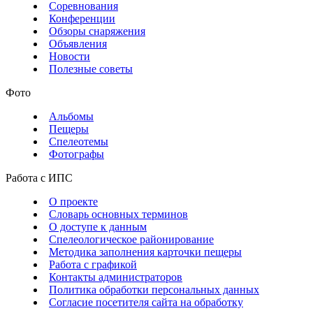
Соревнования
Конференции
Обзоры снаряжения
Объявления
Новости
Полезные советы
Фото
Альбомы
Пещеры
Спелеотемы
Фотографы
Работа с ИПС
О проекте
Словарь основных терминов
О доступе к данным
Спелеологическое районирование
Методика заполнения карточки пещеры
Работа с графикой
Контакты администраторов
Политика обработки персональных данных
Согласие посетителя сайта на обработку