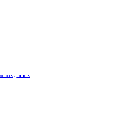
нальных данных