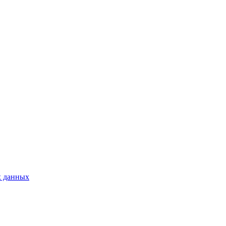
х данных