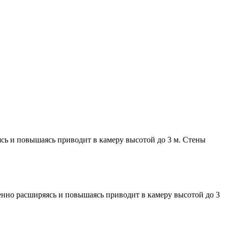
яясь и повышаясь приводит в камеру высотой до 3 м. Стены
пенно расширяясь и повышаясь приводит в камеру высотой до 3