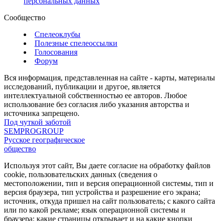
персональных данных
Сообщество
Спелеоклубы
Полезные спелеоссылки
Голосования
Форум
Вся информация, представленная на сайте - карты, материалы
исследований, публикации и другое, является
интеллектуальной собственностью ее авторов. Любое
использование без согласия либо указания авторства и
источника запрещено.
Под чуткой заботой
SEMPROGROUP
Русское географическое
общество
Используя этот сайт, Вы даете согласие на обработку файлов
cookie, пользовательских данных (сведения о
местоположении, тип и версия операционной системы, тип и
версия браузера, тип устройства и разрешение его экрана;
источник, откуда пришел на сайт пользователь; с какого сайта
или по какой рекламе; язык операционной системы и
браузера; какие страницы открывает и на какие кнопки