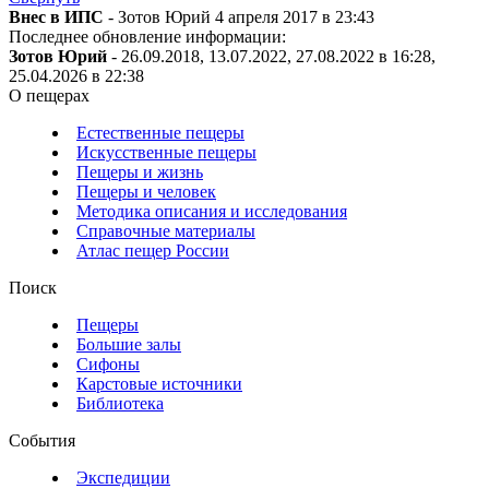
Внес в ИПС
- Зотов Юрий 4 апреля 2017 в 23:43
Последнее обновление информации:
Зотов Юрий
- 26.09.2018, 13.07.2022, 27.08.2022 в 16:28,
25.04.2026 в 22:38
О пещерах
Естественные пещеры
Искусственные пещеры
Пещеры и жизнь
Пещеры и человек
Методика описания и исследования
Справочные материалы
Атлас пещер России
Поиск
Пещеры
Большие залы
Сифоны
Карстовые источники
Библиотека
События
Экспедиции