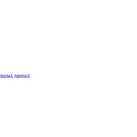
нальных данных