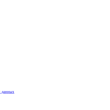
х данных