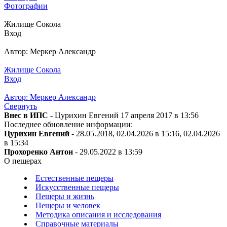
Фотографии
Жилище Сокола
Вход
Автор: Меркер Александр
Жилище Сокола
Вход
Автор: Меркер Александр
Свернуть
Внес в ИПС
- Цурихин Евгений 17 апреля 2017 в 13:56
Последнее обновление информации:
Цурихин Евгений
- 28.05.2018, 02.04.2026 в 15:16, 02.04.2026
в 15:34
Прохоренко Антон
- 29.05.2022 в 13:59
О пещерах
Естественные пещеры
Искусственные пещеры
Пещеры и жизнь
Пещеры и человек
Методика описания и исследования
Справочные материалы