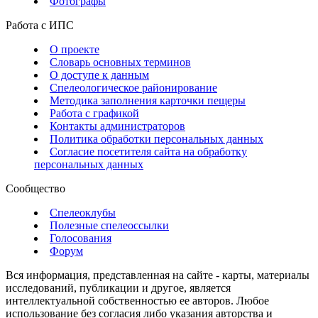
Фотографы
Работа с ИПС
О проекте
Словарь основных терминов
О доступе к данным
Спелеологическое районирование
Методика заполнения карточки пещеры
Работа с графикой
Контакты администраторов
Политика обработки персональных данных
Согласие посетителя сайта на обработку
персональных данных
Сообщество
Спелеоклубы
Полезные спелеоссылки
Голосования
Форум
Вся информация, представленная на сайте - карты, материалы
исследований, публикации и другое, является
интеллектуальной собственностью ее авторов. Любое
использование без согласия либо указания авторства и