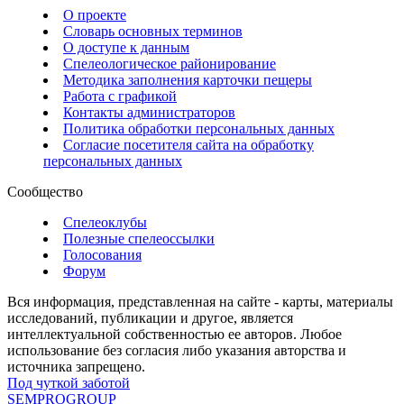
О проекте
Словарь основных терминов
О доступе к данным
Спелеологическое районирование
Методика заполнения карточки пещеры
Работа с графикой
Контакты администраторов
Политика обработки персональных данных
Согласие посетителя сайта на обработку
персональных данных
Сообщество
Спелеоклубы
Полезные спелеоссылки
Голосования
Форум
Вся информация, представленная на сайте - карты, материалы
исследований, публикации и другое, является
интеллектуальной собственностью ее авторов. Любое
использование без согласия либо указания авторства и
источника запрещено.
Под чуткой заботой
SEMPROGROUP