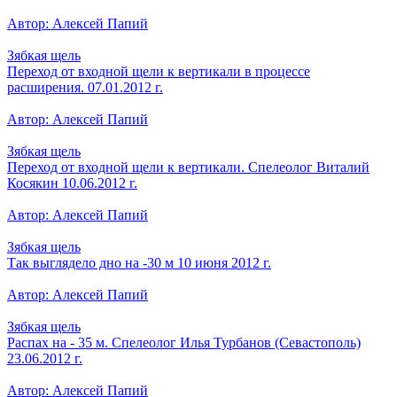
Автор: Алексей Папий
Зябкая щель
Переход от входной щели к вертикали в процессе
расширения. 07.01.2012 г.
Автор: Алексей Папий
Зябкая щель
Переход от входной щели к вертикали. Спелеолог Виталий
Косякин 10.06.2012 г.
Автор: Алексей Папий
Зябкая щель
Так выглядело дно на -30 м 10 июня 2012 г.
Автор: Алексей Папий
Зябкая щель
Распах на - 35 м. Спелеолог Илья Турбанов (Севастополь)
23.06.2012 г.
Автор: Алексей Папий