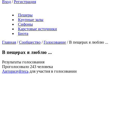
Вход
/
Регистрация
Пещеры
Крупные залы
Сифоны
Карстовые источники
Биота
Главная
/
Сообщество
/
Голосование
/
В пещерах я люблю ...
В пещерах я люблю ...
Результаты голосования
Проголосовало 243 человека
Авторизуйтесь
для участия в голосовании