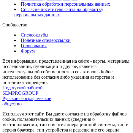
Политика обработки персональных данных
Согласие посетителя сайта на обработку
персональных данных
Сообщество
Спелеоклубы
Полезные спелеоссылки
Голосования
Форум
Вся информация, представленная на сайте - карты, материалы
исследований, публикации и другое, является
интеллектуальной собственностью ее авторов. Любое
использование без согласия либо указания авторства и
источника запрещено.
Под чуткой заботой
SEMPROGROUP
Русское географическое
общество
Используя этот сайт, Вы даете согласие на обработку файлов
cookie, пользовательских данных (сведения о
местоположении, тип и версия операционной системы, тип и
версия браузера, тип устройства и разрешение его экрана;