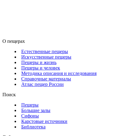
О пещерах
Естественные пещеры
Искусственные пещеры
Пещеры и жизнь
Пещеры и человек
Методика описания и исследования
Справочные материалы
Атлас пещер России
Поиск
Пещеры
Большие залы
Сифоны
Карстовые источники
Библиотека