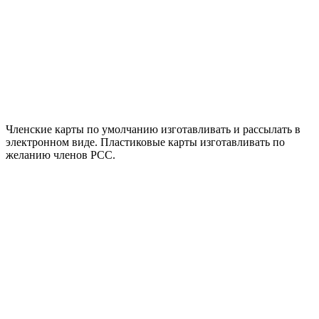
Членские карты по умолчанию изготавливать и рассылать в
электронном виде. Пластиковые карты изготавливать по
желанию членов РСС.