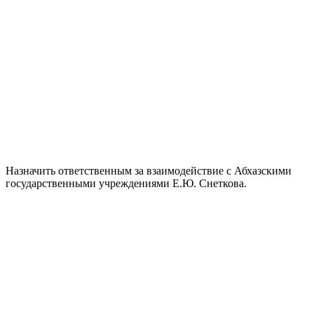
Назначить ответственным за взаимодействие с Абхазскими
государственными учреждениями Е.Ю. Снеткова.