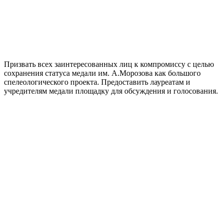
Призвать всех заинтересованных лиц к компромиссу с целью
сохранения статуса медали им. А.Морозова как большого
спелеологического проекта. Предоставить лауреатам и
учредителям медали площадку для обсуждения и голосования.