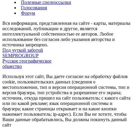
Полезные спелеоссылки
Голосования
Форум
Вся информация, представленная на сайте - карты, материалы
исследований, публикации и другое, является
интеллектуальной собственностью ее авторов. Любое
использование без согласия либо указания авторства и
источника запрещено.
Под чуткой заботой
SEMPROGROUP
Русское географическое
общество
Используя этот сайт, Вы даете согласие на обработку файлов
cookie, пользовательских данных (сведения о
местоположении, тип и версия операционной системы, тип и
версия браузера, тип устройства и разрешение его экрана;
источник, откуда пришел на сайт пользователь; с какого сайта
или по какой рекламе; язык операционной системы и
браузера; какие страницы открывает и на какие кнопки
нажимает пользователь; ip-адрес). Если Вы не хотите, чтобы
Ваши данные обрабатывлись, Вы должны покинуть данный
сайт