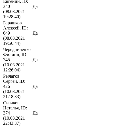
Евгений, ID:
340
Да
(08.03.2021
19:28:40)
Барашков
Алексей, ID:
649
Да
(08.03.2021
19:56:44)
Чередниченко
Филипп, ID:
745
Да
(10.03.2021
12:26:04)
Рычагов
Сергей, ID:
426
Да
(10.03.2021
21:18:33)
Сизикова
Наталья, ID:
374
Да
(10.03.2021
22:43:37)