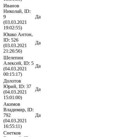
Иванов
Николай, ID:
9
Да
(03.03.2021
19:02:55)
Юшко Антон,
ID: 526
Да
(03.03.2021
21:26:56)
Шелепин
Алексей, ID: 5
Да
(04.03.2021
00:15:17)
Долотов
Юрий, ID: 37
Да
(04.03.2021
15:01:00)
Акимов
Владимир, ID:
792
Да
(04.03.2021
16:55:11)
Снетков