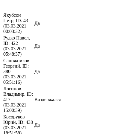
Якубсон
Петр, ID: 43
Да
(03.03.2021
00:03:32)
Рудко Павел,
ID: 422
Да
(03.03.2021
05:48:37)
Сапожников
Георгий, ID:
380
Да
(03.03.2021
05:51:16)
Логинов
Владимир, ID:
417
Воздержался
(03.03.2021
15:00:39)
Косоруков
Юрий, ID: 438
Да
(03.03.2021
18:51:58)