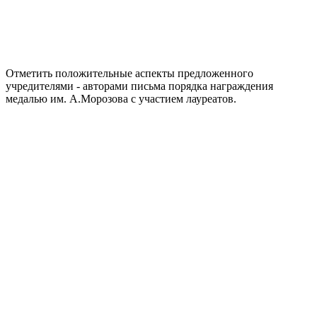
Отметить положительные аспекты предложенного
учредителями - авторами письма порядка награждения
медалью им. А.Морозова с участием лауреатов.