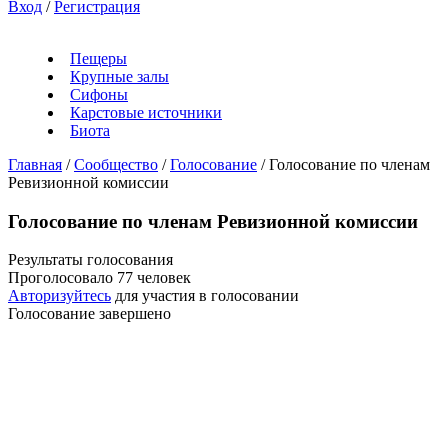
Вход
/
Регистрация
Пещеры
Крупные залы
Сифоны
Карстовые источники
Биота
Главная
/
Сообщество
/
Голосование
/
Голосование по членам
Ревизионной комиссии
Голосование по членам Ревизионной комиссии
Результаты голосования
Проголосовало 77 человек
Авторизуйтесь
для участия в голосовании
Голосование завершено