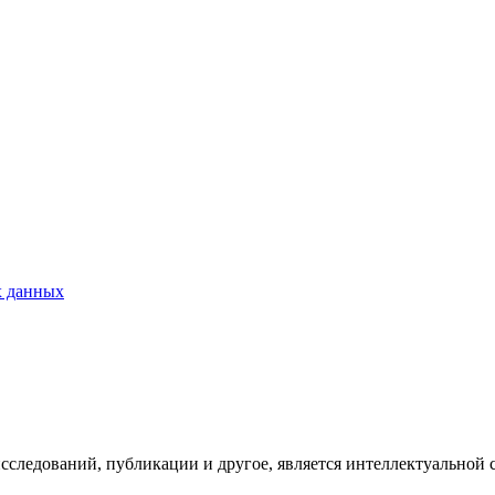
х данных
исследований, публикации и другое, является интеллектуальной 