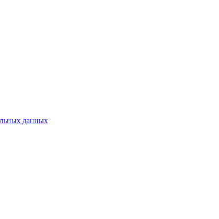
нальных данных