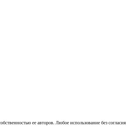
собственностью ее авторов. Любое использование без согласия