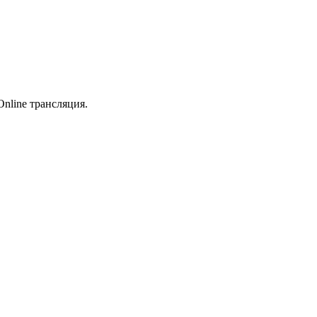
Online трансляция.