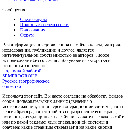
Сообщество
Спелеоклубы
Полезные спелеоссылки
Голосования
Форум
Вся информация, представленная на сайте - карты, материалы
исследований, публикации и другое, является
интеллектуальной собственностью ее авторов. Любое
использование без согласия либо указания авторства и
источника запрещено.
Под чуткой заботой
SEMPROGROUP
Русское географическое
общество
Используя этот сайт, Вы даете согласие на обработку файлов
cookie, пользовательских данных (сведения о
местоположении, тип и версия операционной системы, тип и
версия браузера, тип устройства и разрешение его экрана;
источник, откуда пришел на сайт пользователь; с какого сайта
или по какой рекламе; язык операционной системы и
браузера; какие страницы открывает и на какие кнопки