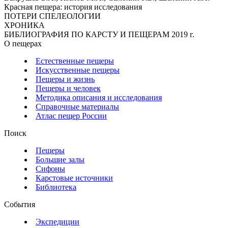
Красная пещера: история исследования
ПОТЕРИ СПЕЛЕОЛОГИИ
ХРОНИКА
БИБЛИОГРАФИЯ ПО КАРСТУ И ПЕЩЕРАМ 2019 г.
О пещерах
Естественные пещеры
Искусственные пещеры
Пещеры и жизнь
Пещеры и человек
Методика описания и исследования
Справочные материалы
Атлас пещер России
Поиск
Пещеры
Большие залы
Сифоны
Карстовые источники
Библиотека
События
Экспедиции