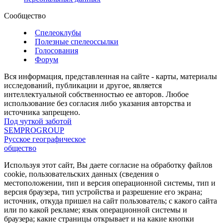
Сообщество
Спелеоклубы
Полезные спелеоссылки
Голосования
Форум
Вся информация, представленная на сайте - карты, материалы
исследований, публикации и другое, является
интеллектуальной собственностью ее авторов. Любое
использование без согласия либо указания авторства и
источника запрещено.
Под чуткой заботой
SEMPROGROUP
Русское географическое
общество
Используя этот сайт, Вы даете согласие на обработку файлов
cookie, пользовательских данных (сведения о
местоположении, тип и версия операционной системы, тип и
версия браузера, тип устройства и разрешение его экрана;
источник, откуда пришел на сайт пользователь; с какого сайта
или по какой рекламе; язык операционной системы и
браузера; какие страницы открывает и на какие кнопки