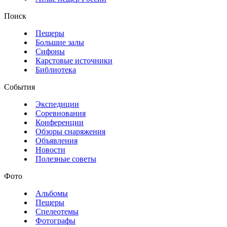
Поиск
Пещеры
Большие залы
Сифоны
Карстовые источники
Библиотека
События
Экспедиции
Соревнования
Конференции
Обзоры снаряжения
Объявления
Новости
Полезные советы
Фото
Альбомы
Пещеры
Спелеотемы
Фотографы