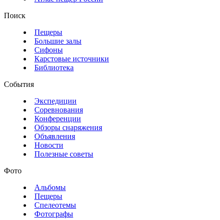
Поиск
Пещеры
Большие залы
Сифоны
Карстовые источники
Библиотека
События
Экспедиции
Соревнования
Конференции
Обзоры снаряжения
Объявления
Новости
Полезные советы
Фото
Альбомы
Пещеры
Спелеотемы
Фотографы