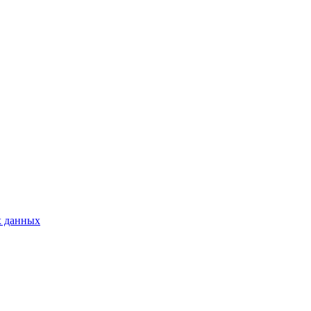
х данных