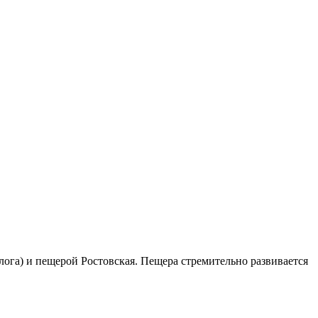
лога) и пещерой Ростовская. Пещера стремительно развивается