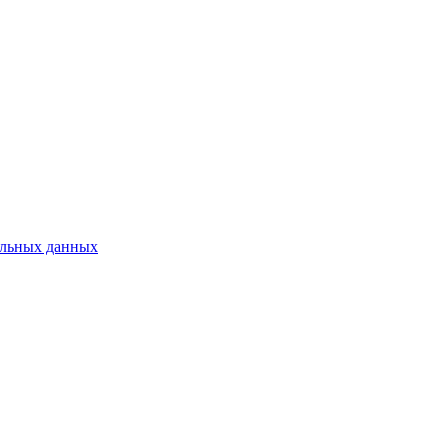
нальных данных