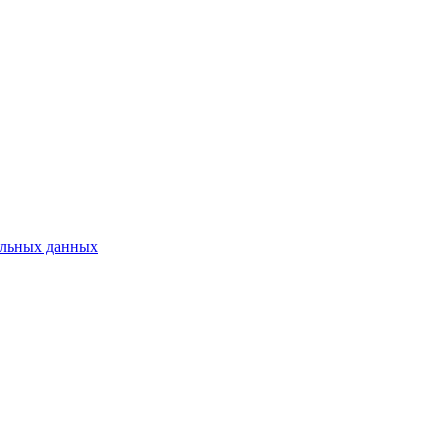
нальных данных