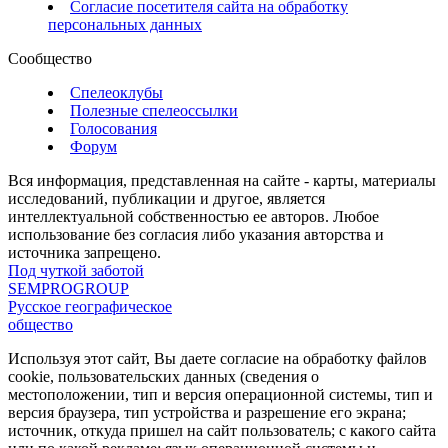
Согласие посетителя сайта на обработку
персональных данных
Сообщество
Спелеоклубы
Полезные спелеоссылки
Голосования
Форум
Вся информация, представленная на сайте - карты, материалы
исследований, публикации и другое, является
интеллектуальной собственностью ее авторов. Любое
использование без согласия либо указания авторства и
источника запрещено.
Под чуткой заботой
SEMPROGROUP
Русское географическое
общество
Используя этот сайт, Вы даете согласие на обработку файлов
cookie, пользовательских данных (сведения о
местоположении, тип и версия операционной системы, тип и
версия браузера, тип устройства и разрешение его экрана;
источник, откуда пришел на сайт пользователь; с какого сайта