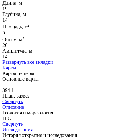
Длина, м
19
Глубина, м
14
2
Площадь, м
5
3
Объем, м
20
Амплитуда, м
14
Развернуть все вкладки
Карты
Карты пещеры
Основные карты
394-1
План, разрез
Свернуть
Описание
Геология и морфология
НК.
Свернуть
Исследования
История открытия и исследования