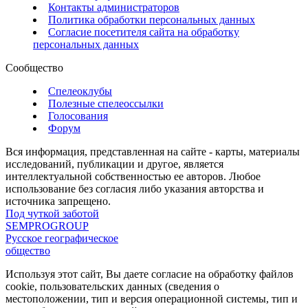
Контакты администраторов
Политика обработки персональных данных
Согласие посетителя сайта на обработку
персональных данных
Сообщество
Спелеоклубы
Полезные спелеоссылки
Голосования
Форум
Вся информация, представленная на сайте - карты, материалы
исследований, публикации и другое, является
интеллектуальной собственностью ее авторов. Любое
использование без согласия либо указания авторства и
источника запрещено.
Под чуткой заботой
SEMPROGROUP
Русское географическое
общество
Используя этот сайт, Вы даете согласие на обработку файлов
cookie, пользовательских данных (сведения о
местоположении, тип и версия операционной системы, тип и